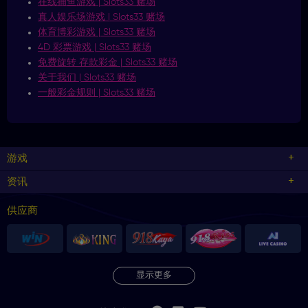
在线捕鱼游戏 | Slots33 赌场
真人娱乐场游戏 | Slots33 赌场
体育博彩游戏 | Slots33 赌场
4D 彩票游戏 | Slots33 赌场
免费旋转 存款彩金 | Slots33 赌场
关于我们 | Slots33 赌场
一般彩金规则 | Slots33 赌场
游戏
资讯
供应商
显示更多