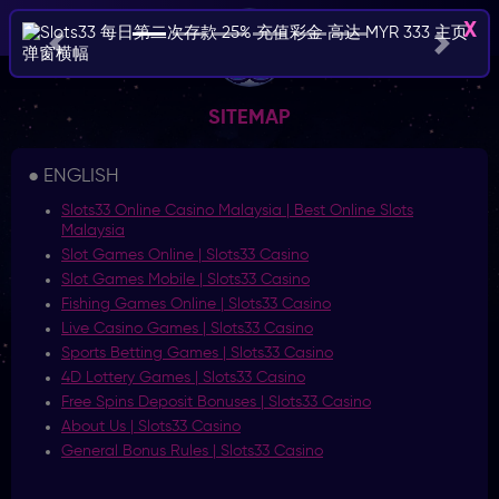
X
Previous
Next
SITEMAP
● ENGLISH
Slots33 Online Casino Malaysia | Best Online Slots
Malaysia
Slot Games Online | Slots33 Casino
Slot Games Mobile | Slots33 Casino
Fishing Games Online | Slots33 Casino
Live Casino Games | Slots33 Casino
Sports Betting Games | Slots33 Casino
4D Lottery Games | Slots33 Casino
Free Spins Deposit Bonuses | Slots33 Casino
About Us | Slots33 Casino
General Bonus Rules | Slots33 Casino