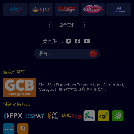
显示更多
关注我们 :
语言 :
游戏许可证
Slots33（18 Abraham De Veerstraat Willemstad,
Curaçao）由库拉索岛政府许可和监管。
付款交易方式