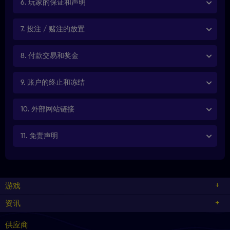
6. 玩家的保证和声明
7. 投注 / 赌注的放置
8. 付款交易和奖金
9. 账户的终止和冻结
10. 外部网站链接
11. 免责声明
游戏
资讯
供应商